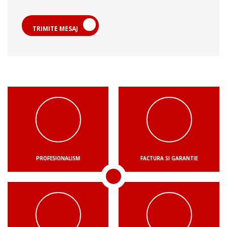
TRIMITE MESAJ
PROFESIONALISM
FACTURA SI GARANTIE