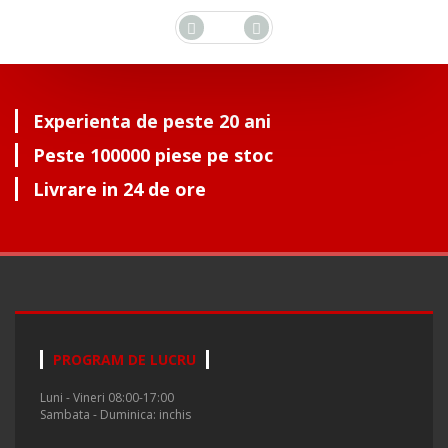
Experienta de peste 20 ani
Peste 100000 piese pe stoc
Livrare in 24 de ore
PROGRAM DE LUCRU
Luni - Vineri 08:00-17:00
Sambata - Duminica: inchis