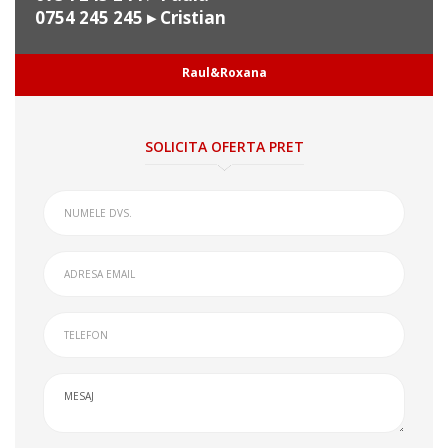
0754 245 245
▸ Cristian
Raul&Roxana
SOLICITA OFERTA PRET