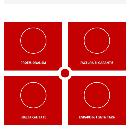
PROFESIONALISM
FACTURA SI GARANTIE
INALTA CALITATE
LIVRARE IN TOATA TARA