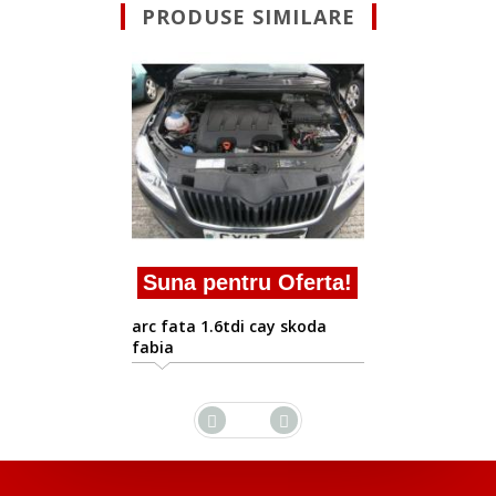
PRODUSE SIMILARE
Suna pentru Oferta!
arc fata 1.6tdi cay skoda
fabia