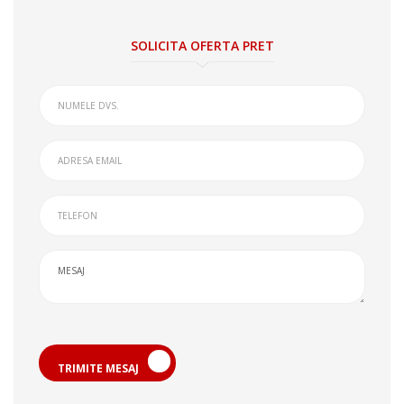
SOLICITA OFERTA PRET
TRIMITE MESAJ