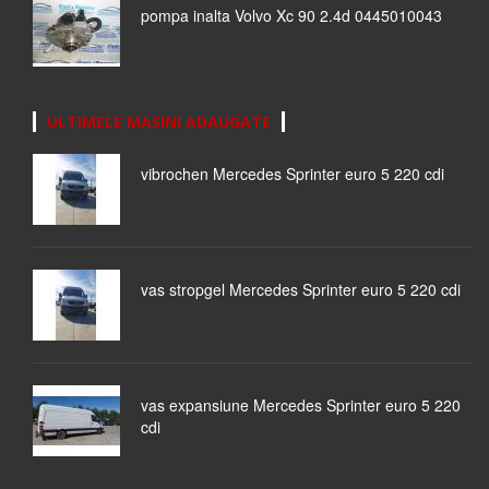
pompa inalta Volvo Xc 90 2.4d 0445010043
ULTIMELE MASINI ADAUGATE
vibrochen Mercedes Sprinter euro 5 220 cdi
vas stropgel Mercedes Sprinter euro 5 220 cdi
vas expansiune Mercedes Sprinter euro 5 220
cdi