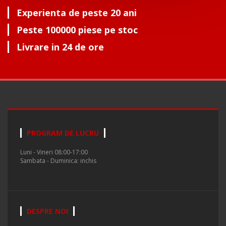
Experienta de peste 20 ani
Peste 100000 piese pe stoc
Livrare in 24 de ore
PROGRAM DE LUCRU
Luni - Vineri 08:00-17:00
Sambata - Duminica: inchis
DESPRE NOI