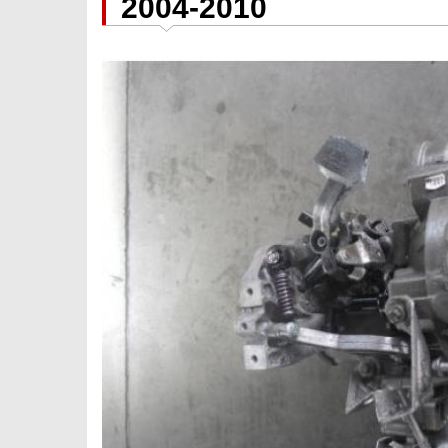
2004-2010