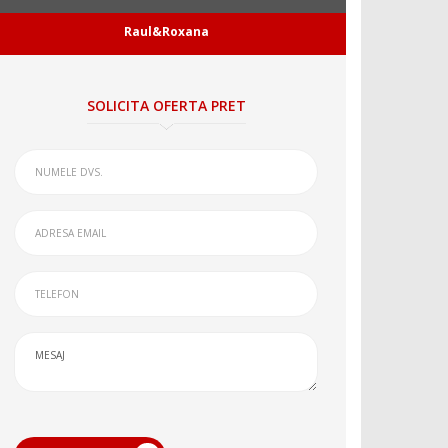
Raul&Roxana
SOLICITA OFERTA PRET