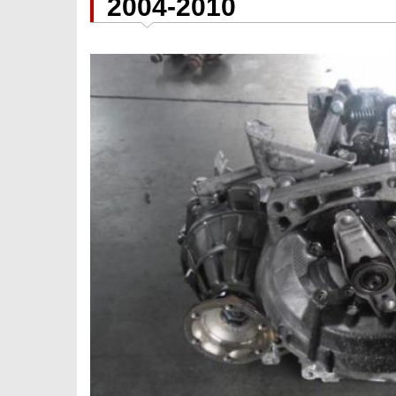
2004-2010