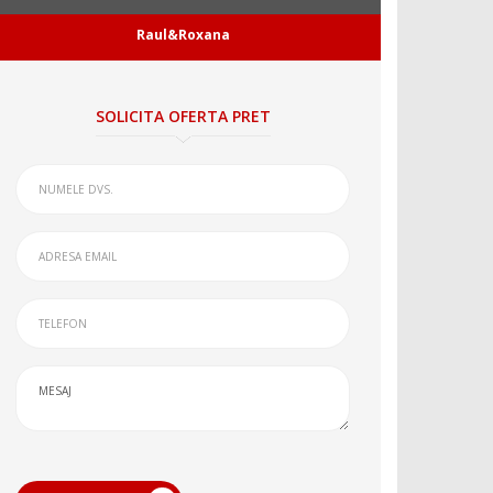
Raul&Roxana
SOLICITA OFERTA PRET