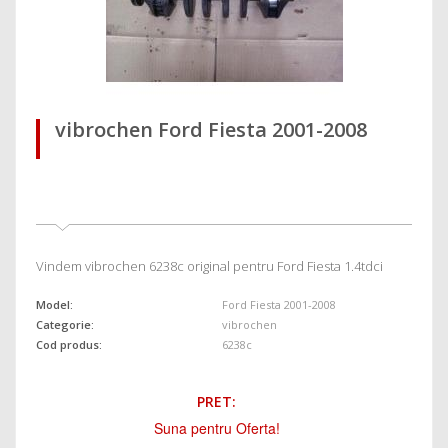
vibrochen Ford Fiesta 2001-2008
Vindem vibrochen 6238c original pentru Ford Fiesta 1.4tdci
Model:
Ford Fiesta 2001-2008
Categorie:
vibrochen
Cod produs:
6238c
PRET:
Suna pentru Oferta!