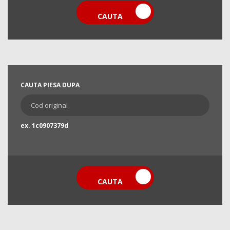
CAUTA
CAUTA PIESA DUPA
ex. 1c0907379d
CAUTA