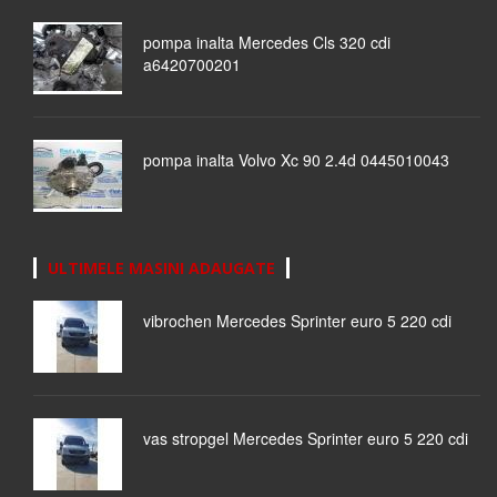
pompa inalta Mercedes Cls 320 cdi
a6420700201
pompa inalta Volvo Xc 90 2.4d 0445010043
ULTIMELE MASINI ADAUGATE
vibrochen Mercedes Sprinter euro 5 220 cdi
vas stropgel Mercedes Sprinter euro 5 220 cdi