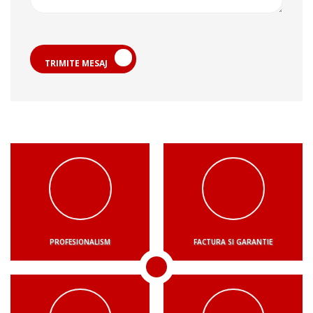
TRIMITE MESAJ
PROFESIONALISM
FACTURA SI GARANTIE