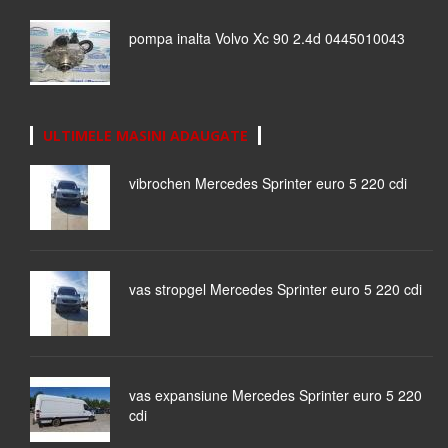
pompa inalta Volvo Xc 90 2.4d 0445010043
ULTIMELE MASINI ADAUGATE
vibrochen Mercedes Sprinter euro 5 220 cdi
vas stropgel Mercedes Sprinter euro 5 220 cdi
vas expansiune Mercedes Sprinter euro 5 220
cdi