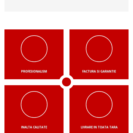
PROFESIONALISM
FACTURA SI GARANTIE
INALTA CALITATE
LIVRARE IN TOATA TARA