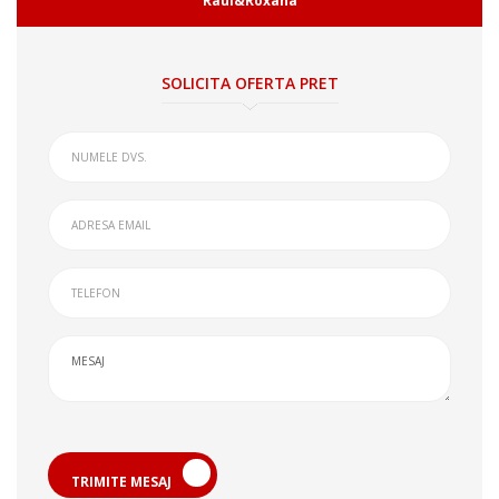
Raul&Roxana
SOLICITA OFERTA PRET
TRIMITE MESAJ