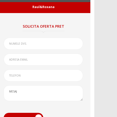
Raul&Roxana
SOLICITA OFERTA PRET