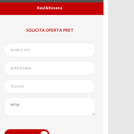
Raul&Roxana
SOLICITA OFERTA PRET