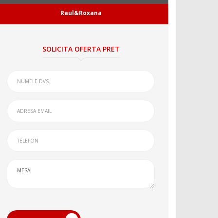
Raul&Roxana
SOLICITA OFERTA PRET