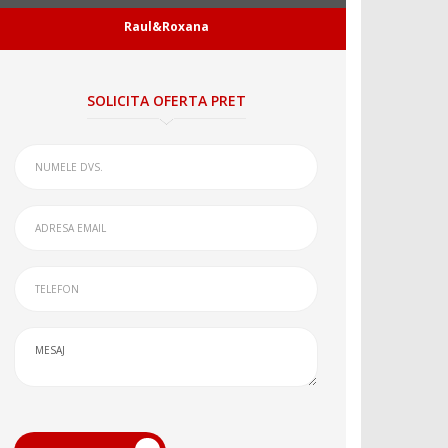
Raul&Roxana
SOLICITA OFERTA PRET