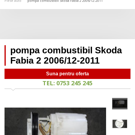
Piese auto
pompa combustibil Skoda Fabia 2 2006/12-2011
pompa combustibil Skoda
Fabia 2 2006/12-2011
Suna pentru oferta
TEL: 0753 245 245