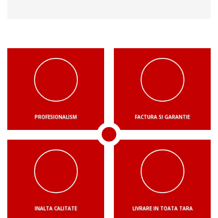
PROFESIONALISM
FACTURA SI GARANTIE
INALTA CALITATE
LIVRARE IN TOATA TARA