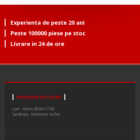
Experienta de peste 20 ani
Peste 100000 piese pe stoc
Livrare in 24 de ore
PROGRAM DE LUCRU
Luni - Vineri 08:00-17:00
Sambata - Duminica: inchis