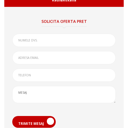
Raul&Roxana
SOLICITA OFERTA PRET
TRIMITE MESAJ