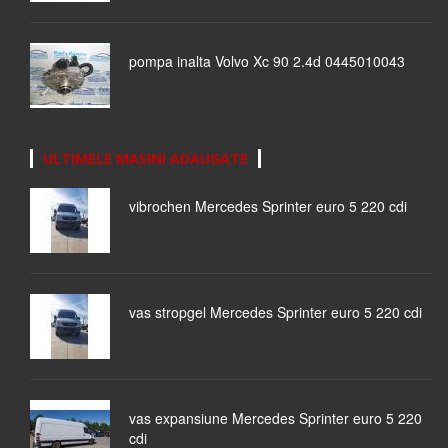
pompa inalta Volvo Xc 90 2.4d 0445010043
ULTIMELE MASINI ADAUGATE
vibrochen Mercedes Sprinter euro 5 220 cdi
vas stropgel Mercedes Sprinter euro 5 220 cdi
vas expansiune Mercedes Sprinter euro 5 220
cdi