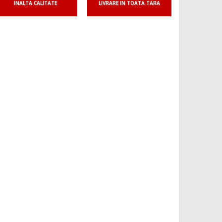
INALTA CALITATE
LIVRARE IN TOATA TARA