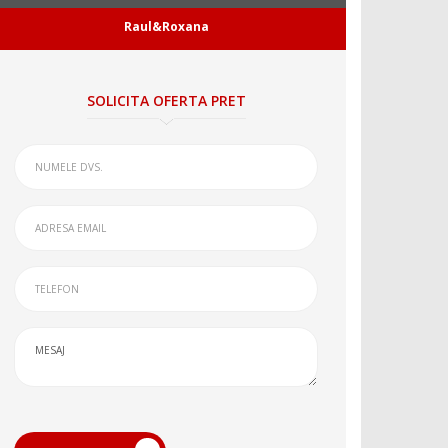
Raul&Roxana
SOLICITA OFERTA PRET