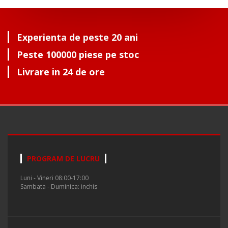
Experienta de peste 20 ani
Peste 100000 piese pe stoc
Livrare in 24 de ore
PROGRAM DE LUCRU
Luni - Vineri 08:00-17:00
Sambata - Duminica: inchis