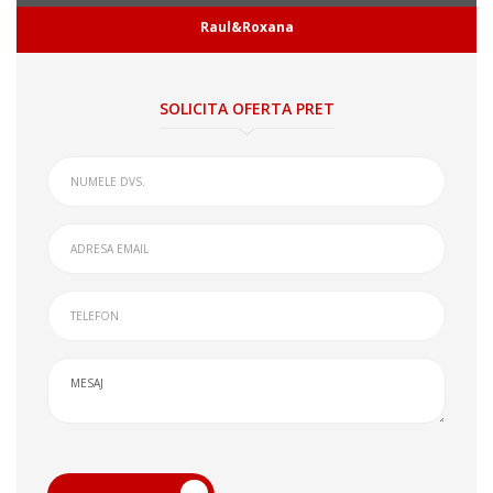
Raul&Roxana
SOLICITA OFERTA PRET