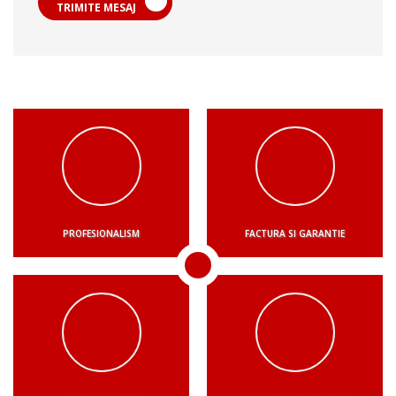
TRIMITE MESAJ
PROFESIONALISM
FACTURA SI GARANTIE