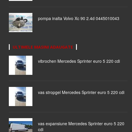
pompa inalta Volvo Xc 90 2.4d 0445010043
ULTIMELE MASINI ADAUGATE
vibrochen Mercedes Sprinter euro 5 220 cdi
vas stropgel Mercedes Sprinter euro 5 220 cdi
vas expansiune Mercedes Sprinter euro 5 220
cdi