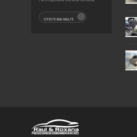
CITESTE MAI MULTE