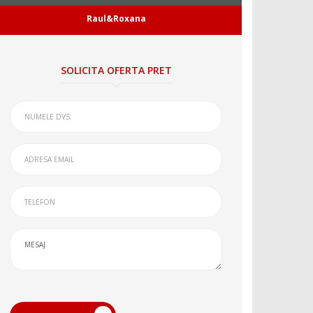
Raul&Roxana
SOLICITA OFERTA PRET