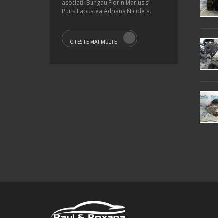
asociati: Bungau Florin Marius si
Puris Lapustea Adriana Nicoleta.
CITESTE MAI MULTE