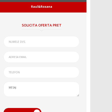
Raul&Roxana
SOLICITA OFERTA PRET