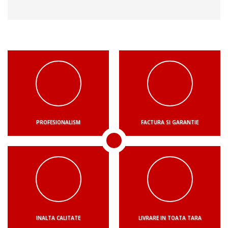
PROFESIONALISM
FACTURA SI GARANTIE
INALTA CALITATE
LIVRARE IN TOATA TARA