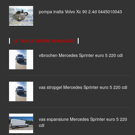
pompa inalta Volvo Xc 90 2.4d 0445010043
ULTIMELE MASINI ADAUGATE
vibrochen Mercedes Sprinter euro 5 220 cdi
vas stropgel Mercedes Sprinter euro 5 220 cdi
vas expansiune Mercedes Sprinter euro 5 220
cdi