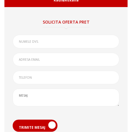
Raul&Roxana
SOLICITA OFERTA PRET
TRIMITE MESAJ