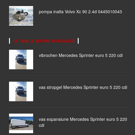
pompa inalta Volvo Xc 90 2.4d 0445010043
ULTIMELE MASINI ADAUGATE
vibrochen Mercedes Sprinter euro 5 220 cdi
vas stropgel Mercedes Sprinter euro 5 220 cdi
vas expansiune Mercedes Sprinter euro 5 220
cdi