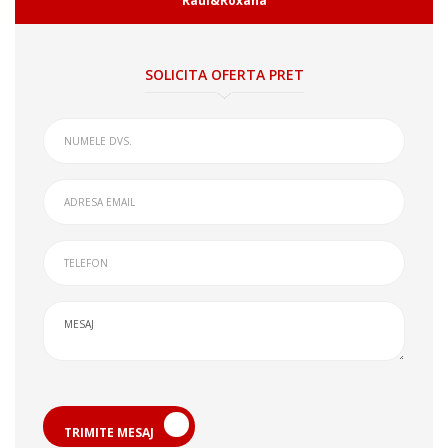
Raul&Roxana
SOLICITA OFERTA PRET
TRIMITE MESAJ