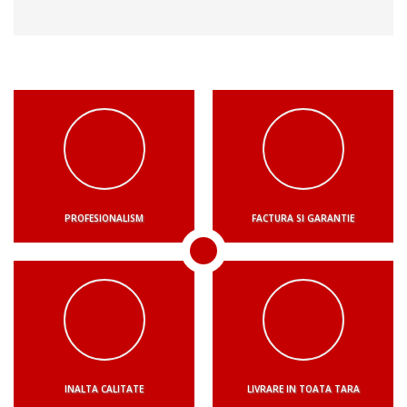
PROFESIONALISM
FACTURA SI GARANTIE
INALTA CALITATE
LIVRARE IN TOATA TARA