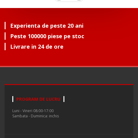
Experienta de peste 20 ani
Peste 100000 piese pe stoc
Livrare in 24 de ore
PROGRAM DE LUCRU
Luni - Vineri 08:00-17:00
Sambata - Duminica: inchis