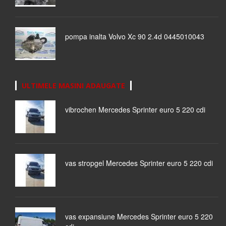
pompa inalta Volvo Xc 90 2.4d 0445010043
ULTIMELE MASINI ADAUGATE
vibrochen Mercedes Sprinter euro 5 220 cdi
vas stropgel Mercedes Sprinter euro 5 220 cdi
vas expansiune Mercedes Sprinter euro 5 220