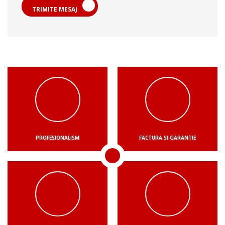
TRIMITE MESAJ
PROFESIONALISM
FACTURA SI GARANTIE