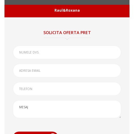
Raul&Roxana
SOLICITA OFERTA PRET