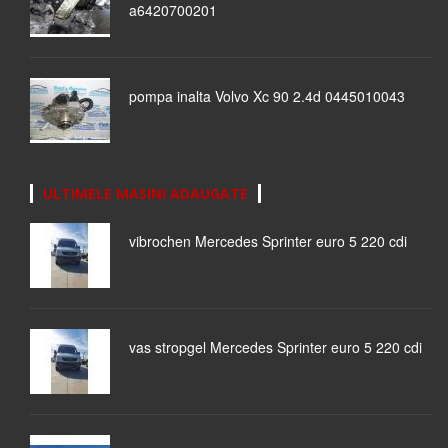
a6420700201
pompa inalta Volvo Xc 90 2.4d 0445010043
ULTIMELE MASINI ADAUGATE
vibrochen Mercedes Sprinter euro 5 220 cdi
vas stropgel Mercedes Sprinter euro 5 220 cdi