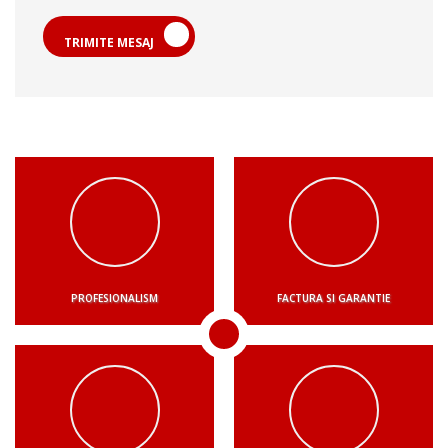
TRIMITE MESAJ
PROFESIONALISM
FACTURA SI GARANTIE