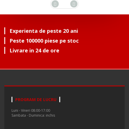
Experienta de peste 20 ani
Peste 100000 piese pe stoc
Livrare in 24 de ore
PROGRAM DE LUCRU
Luni - Vineri 08:00-17:00
Sambata - Duminica: inchis