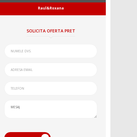
Raul&Roxana
SOLICITA OFERTA PRET