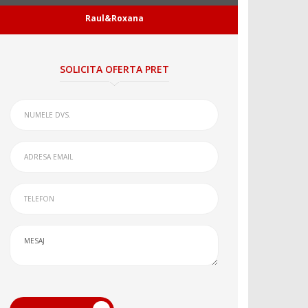
Raul&Roxana
SOLICITA OFERTA PRET