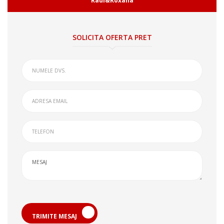
Raul&Roxana
SOLICITA OFERTA PRET
TRIMITE MESAJ