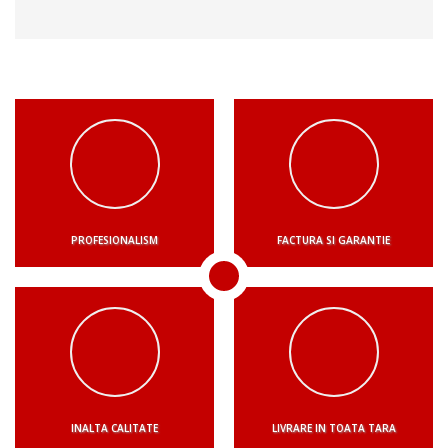
PROFESIONALISM
FACTURA SI GARANTIE
INALTA CALITATE
LIVRARE IN TOATA TARA