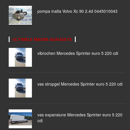
pompa inalta Volvo Xc 90 2.4d 0445010043
ULTIMELE MASINI ADAUGATE
vibrochen Mercedes Sprinter euro 5 220 cdi
vas stropgel Mercedes Sprinter euro 5 220 cdi
vas expansiune Mercedes Sprinter euro 5 220
cdi