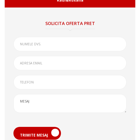
Raul&Roxana
SOLICITA OFERTA PRET
TRIMITE MESAJ