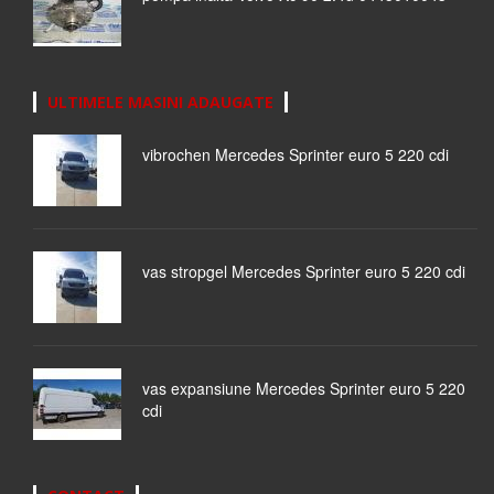
ULTIMELE MASINI ADAUGATE
vibrochen Mercedes Sprinter euro 5 220 cdi
vas stropgel Mercedes Sprinter euro 5 220 cdi
vas expansiune Mercedes Sprinter euro 5 220
cdi