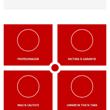
PROFESIONALISM
FACTURA SI GARANTIE
INALTA CALITATE
LIVRARE IN TOATA TARA