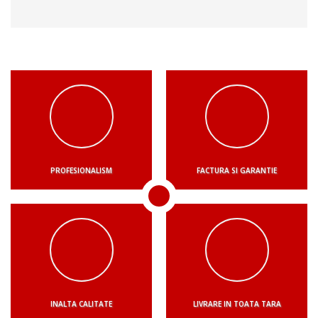
PROFESIONALISM
FACTURA SI GARANTIE
INALTA CALITATE
LIVRARE IN TOATA TARA