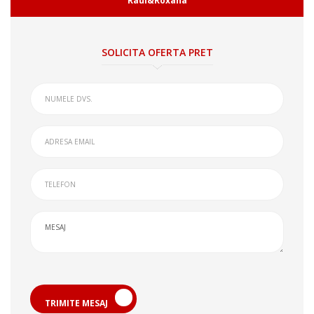
Raul&Roxana
SOLICITA OFERTA PRET
TRIMITE MESAJ