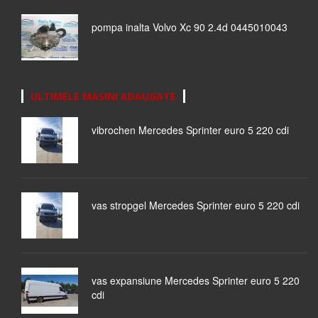
pompa inalta Volvo Xc 90 2.4d 0445010043
ULTIMELE MASINI ADAUGATE
vibrochen Mercedes Sprinter euro 5 220 cdi
vas stropgel Mercedes Sprinter euro 5 220 cdi
vas expansiune Mercedes Sprinter euro 5 220
cdi