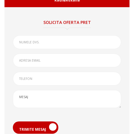
Raul&Roxana
SOLICITA OFERTA PRET
TRIMITE MESAJ