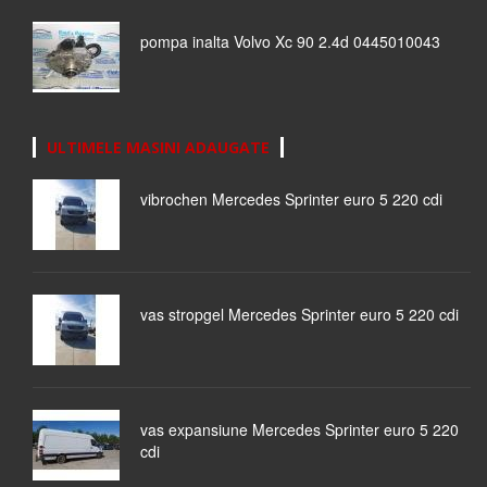
pompa inalta Volvo Xc 90 2.4d 0445010043
ULTIMELE MASINI ADAUGATE
vibrochen Mercedes Sprinter euro 5 220 cdi
vas stropgel Mercedes Sprinter euro 5 220 cdi
vas expansiune Mercedes Sprinter euro 5 220
cdi