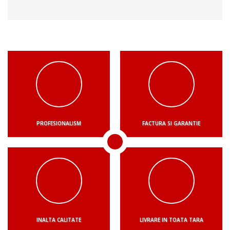
PROFESIONALISM
FACTURA SI GARANTIE
INALTA CALITATE
LIVRARE IN TOATA TARA