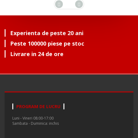
Experienta de peste 20 ani
Peste 100000 piese pe stoc
Livrare in 24 de ore
PROGRAM DE LUCRU
Luni - Vineri 08:00-17:00
Sambata - Duminica: inchis