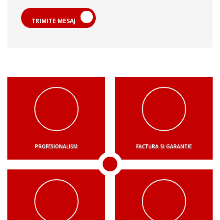
TRIMITE MESAJ
PROFESIONALISM
FACTURA SI GARANTIE