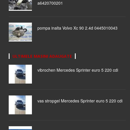
a6420700201
pompa inalta Volvo Xc 90 2.4d 0445010043
ULTIMELE MASINI ADAUGATE
vibrochen Mercedes Sprinter euro 5 220 cdi
vas stropgel Mercedes Sprinter euro 5 220 cdi