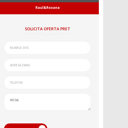
Raul&Roxana
SOLICITA OFERTA PRET