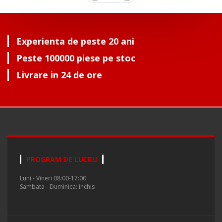
Experienta de peste 20 ani
Peste 100000 piese pe stoc
Livrare in 24 de ore
PROGRAM DE LUCRU
Luni - Vineri 08:00-17:00
Sambata - Duminica: inchis