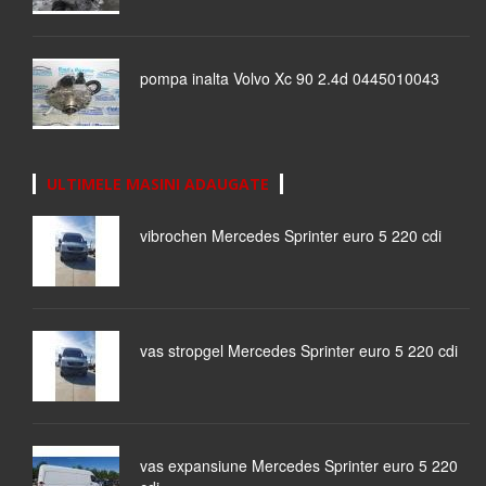
pompa inalta Volvo Xc 90 2.4d 0445010043
ULTIMELE MASINI ADAUGATE
vibrochen Mercedes Sprinter euro 5 220 cdi
vas stropgel Mercedes Sprinter euro 5 220 cdi
vas expansiune Mercedes Sprinter euro 5 220