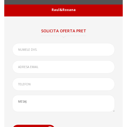
Raul&Roxana
SOLICITA OFERTA PRET