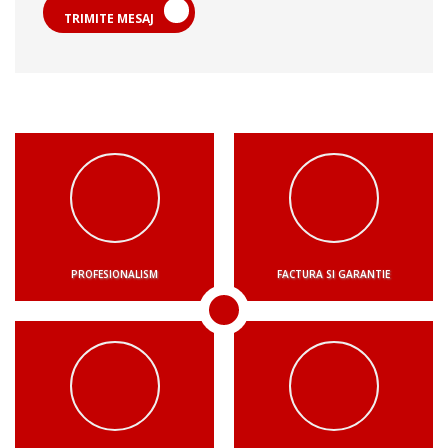
TRIMITE MESAJ
PROFESIONALISM
FACTURA SI GARANTIE