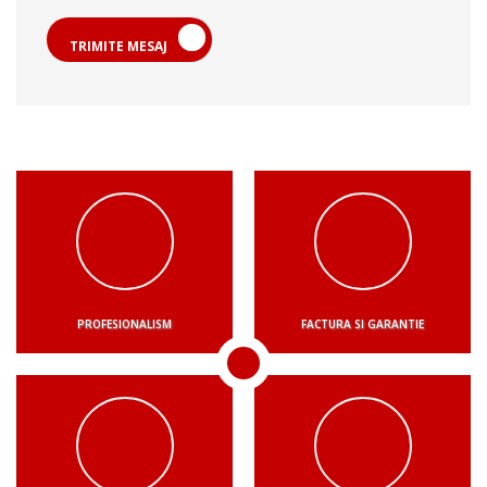
TRIMITE MESAJ
PROFESIONALISM
FACTURA SI GARANTIE