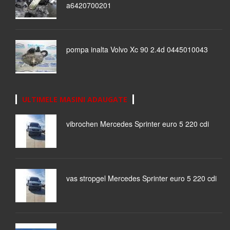
a6420700201
pompa inalta Volvo Xc 90 2.4d 0445010043
ULTIMELE MASINI ADAUGATE
vibrochen Mercedes Sprinter euro 5 220 cdi
vas stropgel Mercedes Sprinter euro 5 220 cdi