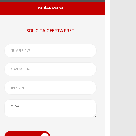
Raul&Roxana
SOLICITA OFERTA PRET