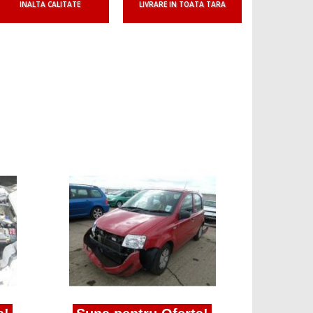
INALTA CALITATE
LIVRARE IN TOATA TARA