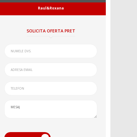
Raul&Roxana
SOLICITA OFERTA PRET