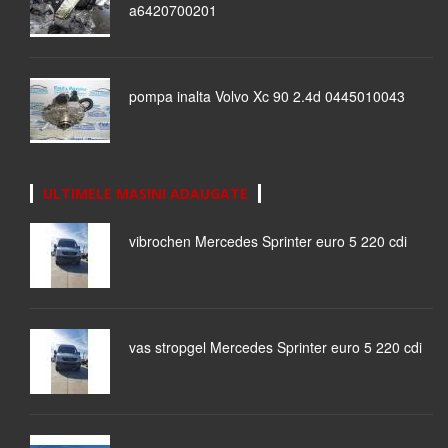
a6420700201
pompa inalta Volvo Xc 90 2.4d 0445010043
ULTIMELE MASINI ADAUGATE
vibrochen Mercedes Sprinter euro 5 220 cdi
vas stropgel Mercedes Sprinter euro 5 220 cdi