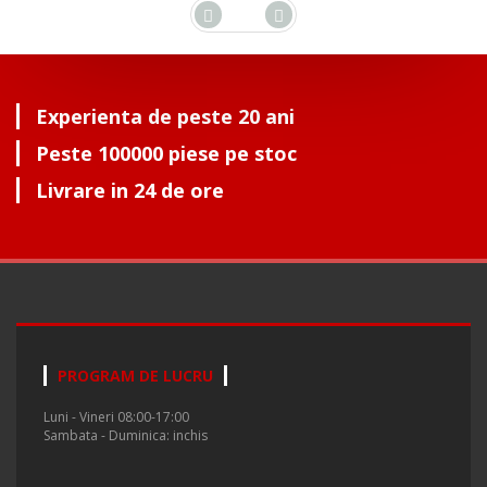
Experienta de peste 20 ani
Peste 100000 piese pe stoc
Livrare in 24 de ore
PROGRAM DE LUCRU
Luni - Vineri 08:00-17:00
Sambata - Duminica: inchis