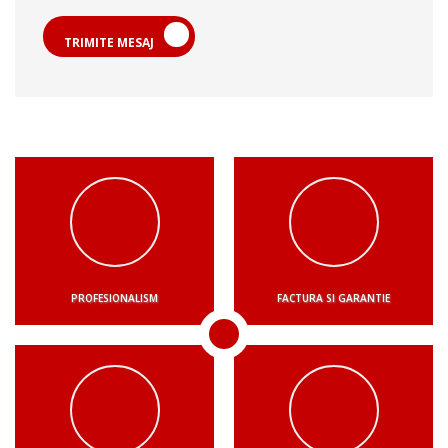
TRIMITE MESAJ
PROFESIONALISM
FACTURA SI GARANTIE