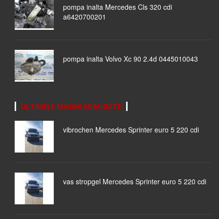
pompa inalta Mercedes Cls 320 cdi
a6420700201
pompa inalta Volvo Xc 90 2.4d 0445010043
ULTIMELE MASINI ADAUGATE
vibrochen Mercedes Sprinter euro 5 220 cdi
vas stropgel Mercedes Sprinter euro 5 220 cdi