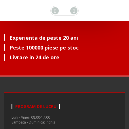
Experienta de peste 20 ani
Peste 100000 piese pe stoc
Livrare in 24 de ore
PROGRAM DE LUCRU
Luni - Vineri 08:00-17:00
Sambata - Duminica: inchis