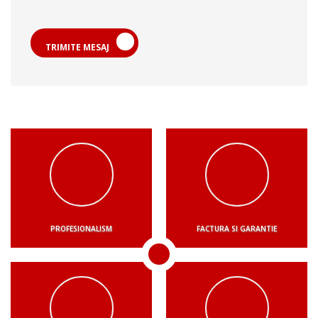
TRIMITE MESAJ
PROFESIONALISM
FACTURA SI GARANTIE