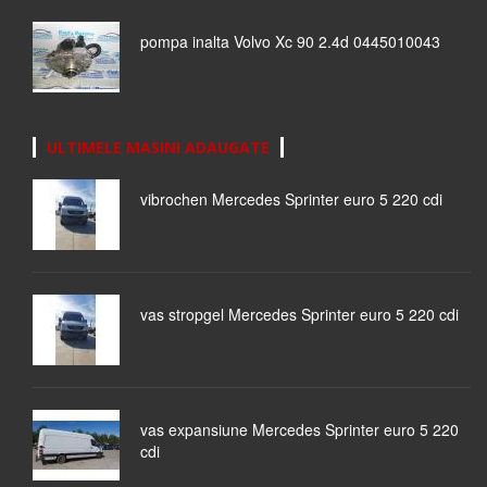
pompa inalta Volvo Xc 90 2.4d 0445010043
ULTIMELE MASINI ADAUGATE
vibrochen Mercedes Sprinter euro 5 220 cdi
vas stropgel Mercedes Sprinter euro 5 220 cdi
vas expansiune Mercedes Sprinter euro 5 220
cdi