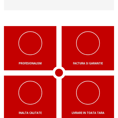
PROFESIONALISM
FACTURA SI GARANTIE
INALTA CALITATE
LIVRARE IN TOATA TARA