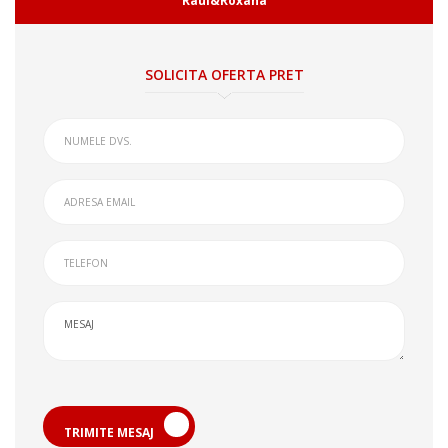
Raul&Roxana
SOLICITA OFERTA PRET
TRIMITE MESAJ