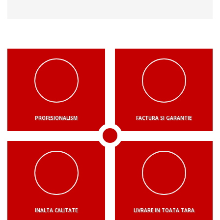
PROFESIONALISM
FACTURA SI GARANTIE
INALTA CALITATE
LIVRARE IN TOATA TARA