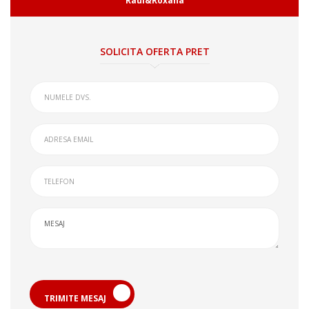
Raul&Roxana
SOLICITA OFERTA PRET
TRIMITE MESAJ