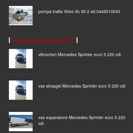
pompa inalta Volvo Xc 90 2.4d 0445010043
ULTIMELE MASINI ADAUGATE
vibrochen Mercedes Sprinter euro 5 220 cdi
vas stropgel Mercedes Sprinter euro 5 220 cdi
vas expansiune Mercedes Sprinter euro 5 220
cdi