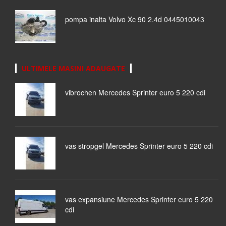
pompa inalta Volvo Xc 90 2.4d 0445010043
ULTIMELE MASINI ADAUGATE
vibrochen Mercedes Sprinter euro 5 220 cdi
vas stropgel Mercedes Sprinter euro 5 220 cdi
vas expansiune Mercedes Sprinter euro 5 220
cdi