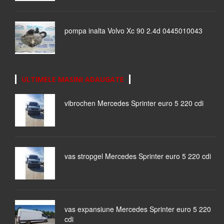
pompa inalta Volvo Xc 90 2.4d 0445010043
ULTIMELE MASINI ADAUGATE
vibrochen Mercedes Sprinter euro 5 220 cdi
vas stropgel Mercedes Sprinter euro 5 220 cdi
vas expansiune Mercedes Sprinter euro 5 220
cdi