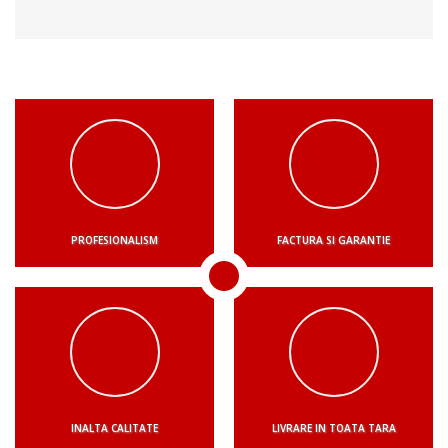
PROFESIONALISM
FACTURA SI GARANTIE
INALTA CALITATE
LIVRARE IN TOATA TARA