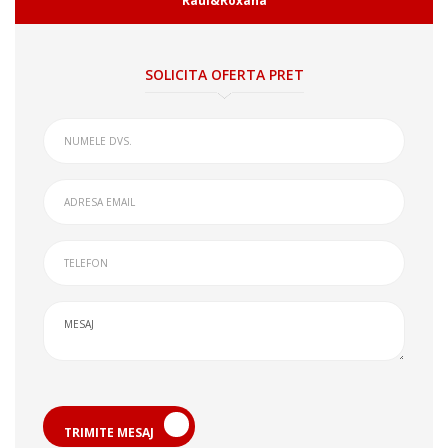
Raul&Roxana
SOLICITA OFERTA PRET
TRIMITE MESAJ