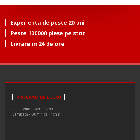
Experienta de peste 20 ani
Peste 100000 piese pe stoc
Livrare in 24 de ore
PROGRAM DE LUCRU
Luni - Vineri 08:00-17:00
Sambata - Duminica: inchis