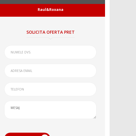
Raul&Roxana
SOLICITA OFERTA PRET