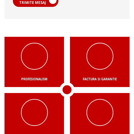
TRIMITE MESAJ
PROFESIONALISM
FACTURA SI GARANTIE