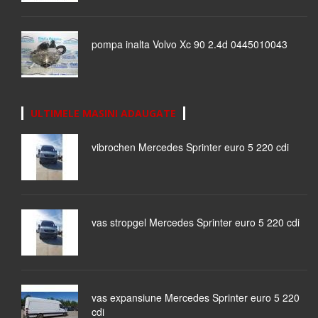
pompa inalta Volvo Xc 90 2.4d 0445010043
ULTIMELE MASINI ADAUGATE
vibrochen Mercedes Sprinter euro 5 220 cdi
vas stropgel Mercedes Sprinter euro 5 220 cdi
vas expansiune Mercedes Sprinter euro 5 220
cdi