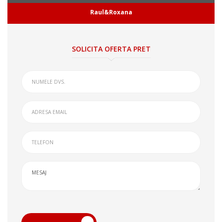
Raul&Roxana
SOLICITA OFERTA PRET