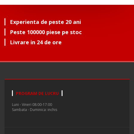
Experienta de peste 20 ani
Peste 100000 piese pe stoc
Livrare in 24 de ore
PROGRAM DE LUCRU
Luni - Vineri 08:00-17:00
Sambata - Duminica: inchis