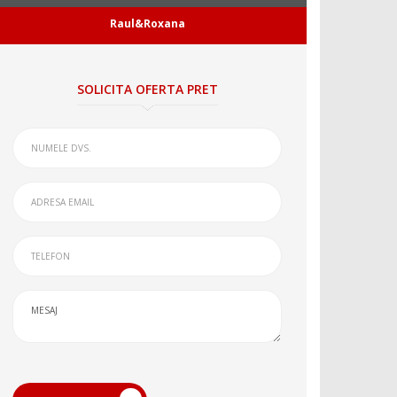
Raul&Roxana
SOLICITA OFERTA PRET