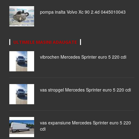
pompa inalta Volvo Xc 90 2.4d 0445010043
ULTIMELE MASINI ADAUGATE
vibrochen Mercedes Sprinter euro 5 220 cdi
vas stropgel Mercedes Sprinter euro 5 220 cdi
vas expansiune Mercedes Sprinter euro 5 220
cdi