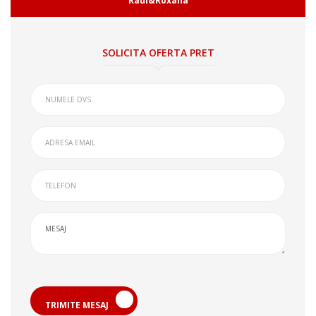
Raul&Roxana
SOLICITA OFERTA PRET
TRIMITE MESAJ