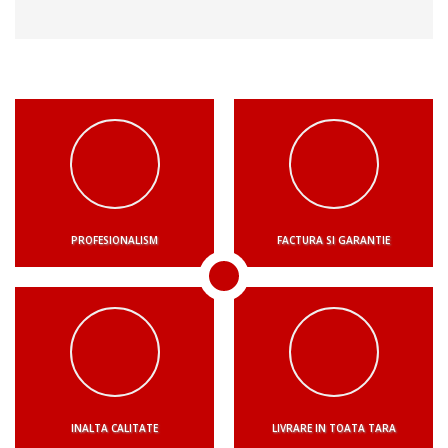
PROFESIONALISM
FACTURA SI GARANTIE
INALTA CALITATE
LIVRARE IN TOATA TARA