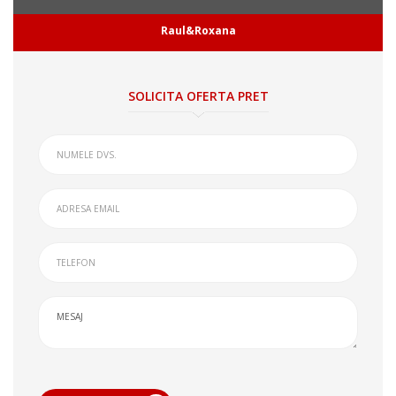
Raul&Roxana
SOLICITA OFERTA PRET