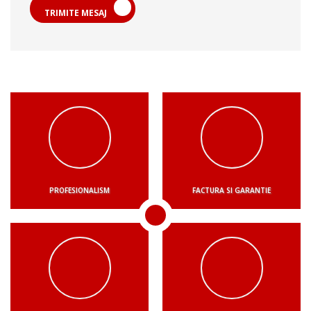
TRIMITE MESAJ
PROFESIONALISM
FACTURA SI GARANTIE