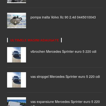
pompa inalta Volvo Xc 90 2.4d 0445010043
ULTIMELE MASINI ADAUGATE
vibrochen Mercedes Sprinter euro 5 220 cdi
vas stropgel Mercedes Sprinter euro 5 220 cdi
vas expansiune Mercedes Sprinter euro 5 220