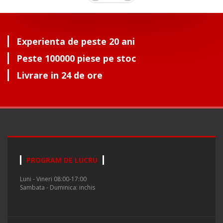
Experienta de peste 20 ani
Peste 100000 piese pe stoc
Livrare in 24 de ore
PROGRAM DE LUCRU
Luni - Vineri 08:00-17:00
Sambata - Duminica: inchis