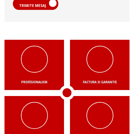
TRIMITE MESAJ
PROFESIONALISM
FACTURA SI GARANTIE