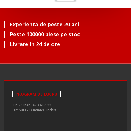
Experienta de peste 20 ani
Peste 100000 piese pe stoc
Livrare in 24 de ore
PROGRAM DE LUCRU
Luni - Vineri 08:00-17:00
Sambata - Duminica: inchis