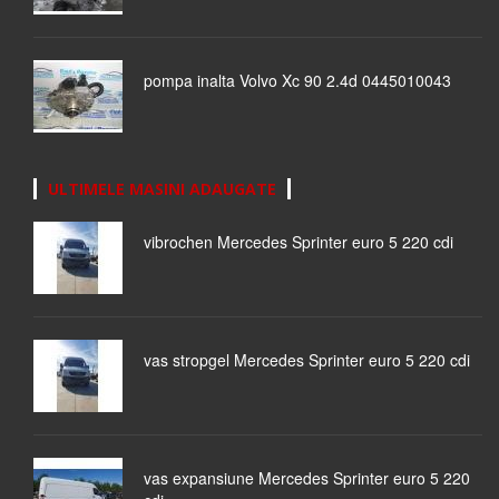
pompa inalta Volvo Xc 90 2.4d 0445010043
ULTIMELE MASINI ADAUGATE
vibrochen Mercedes Sprinter euro 5 220 cdi
vas stropgel Mercedes Sprinter euro 5 220 cdi
vas expansiune Mercedes Sprinter euro 5 220