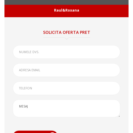
Raul&Roxana
SOLICITA OFERTA PRET