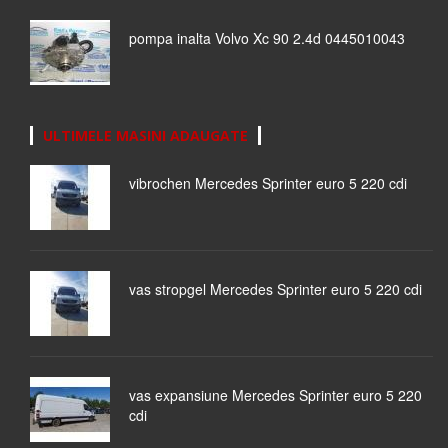
pompa inalta Volvo Xc 90 2.4d 0445010043
ULTIMELE MASINI ADAUGATE
vibrochen Mercedes Sprinter euro 5 220 cdi
vas stropgel Mercedes Sprinter euro 5 220 cdi
vas expansiune Mercedes Sprinter euro 5 220
cdi