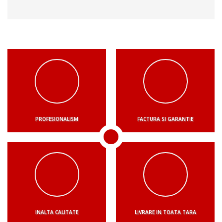
PROFESIONALISM
FACTURA SI GARANTIE
INALTA CALITATE
LIVRARE IN TOATA TARA