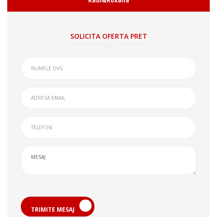
Raul&Roxana
SOLICITA OFERTA PRET
TRIMITE MESAJ