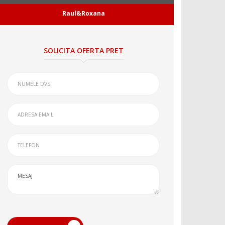
Raul&Roxana
SOLICITA OFERTA PRET