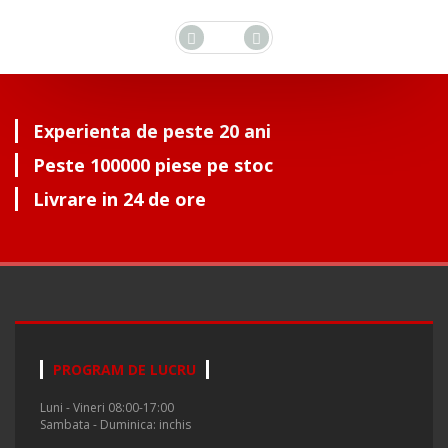
Experienta de peste 20 ani
Peste 100000 piese pe stoc
Livrare in 24 de ore
PROGRAM DE LUCRU
Luni - Vineri 08:00-17:00
Sambata - Duminica: inchis