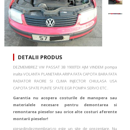
DETALII PRODUS
DEZMEMBREZ VW PASSAT 3B 1900TDI AJM VINDEM pompa
inalta VOLANTA PLANETARA ARIPA FATA CAPOTA BARA FATA
RADIATOR RACIRE SI CLIMA INJECTOR CHIULASA USA
CAPOTA SPATE PUNTE SPATE EGR POMPA SERVO ETC .
Garantia nu acopera costurile de manopera sau
materialele necesare pentru demontarea si
remontarea pieselor sau orice alte costuri aferente
montarii pieselor!
piesedindezmembrari.ro este un site de prezentare. Nu