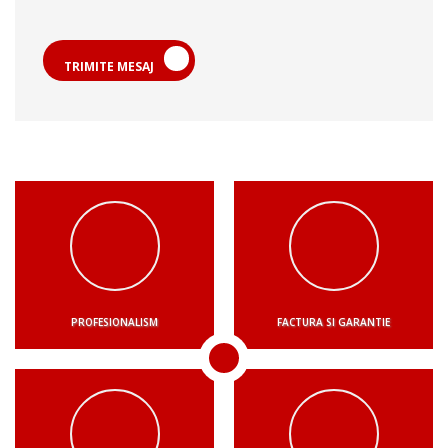
TRIMITE MESAJ
PROFESIONALISM
FACTURA SI GARANTIE