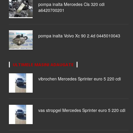
pompa inalta Mercedes Cls 320 cdi
a6420700201
pompa inalta Volvo Xc 90 2.4d 0445010043
ULTIMELE MASINI ADAUGATE
vibrochen Mercedes Sprinter euro 5 220 cdi
vas stropgel Mercedes Sprinter euro 5 220 cdi