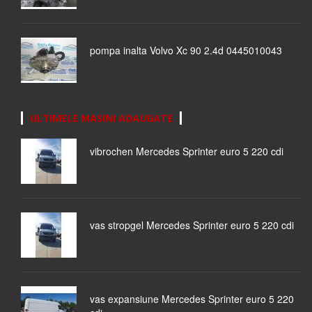
pompa inalta Volvo Xc 90 2.4d 0445010043
ULTIMELE MASINI ADAUGATE
vibrochen Mercedes Sprinter euro 5 220 cdi
vas stropgel Mercedes Sprinter euro 5 220 cdi
vas expansiune Mercedes Sprinter euro 5 220