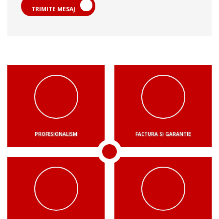
TRIMITE MESAJ
PROFESIONALISM
FACTURA SI GARANTIE