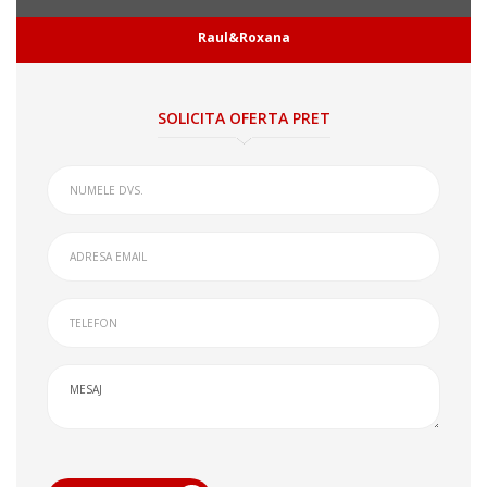
Raul&Roxana
SOLICITA OFERTA PRET