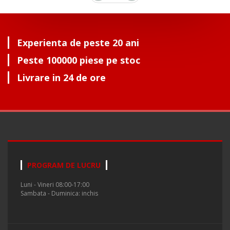
Experienta de peste 20 ani
Peste 100000 piese pe stoc
Livrare in 24 de ore
PROGRAM DE LUCRU
Luni - Vineri 08:00-17:00
Sambata - Duminica: inchis