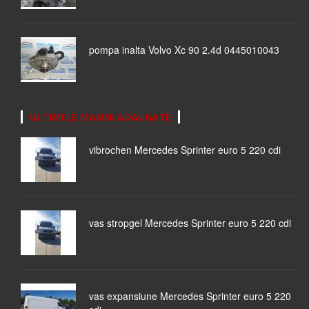
pompa inalta Volvo Xc 90 2.4d 0445010043
ULTIMELE MASINI ADAUGATE
vibrochen Mercedes Sprinter euro 5 220 cdi
vas stropgel Mercedes Sprinter euro 5 220 cdi
vas expansiune Mercedes Sprinter euro 5 220