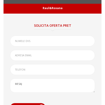
Raul&Roxana
SOLICITA OFERTA PRET