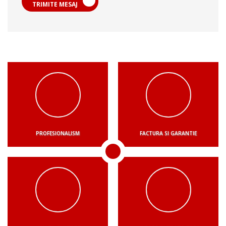
TRIMITE MESAJ
PROFESIONALISM
FACTURA SI GARANTIE