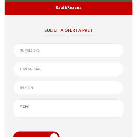
Raul&Roxana
SOLICITA OFERTA PRET