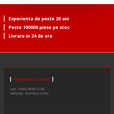
Experienta de peste 20 ani
Peste 100000 piese pe stoc
Livrare in 24 de ore
PROGRAM DE LUCRU
Luni - Vineri 08:00-17:00
Sambata - Duminica: inchis