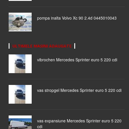
pompa inalta Volvo Xc 90 2.4d 0445010043
ULTIMELE MASINI ADAUGATE
vibrochen Mercedes Sprinter euro 5 220 cdi
vas stropgel Mercedes Sprinter euro 5 220 cdi
vas expansiune Mercedes Sprinter euro 5 220
cdi